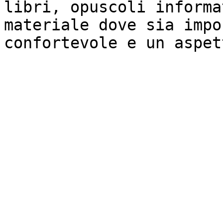
libri, opuscoli informa
materiale dove sia impo