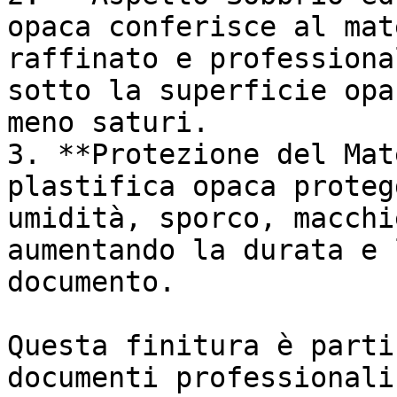
opaca conferisce al mat
raffinato e professiona
sotto la superficie opa
meno saturi.

3. **Protezione del Mat
plastifica opaca proteg
umidità, sporco, macchi
aumentando la durata e 
documento.

Questa finitura è parti
documenti professionali