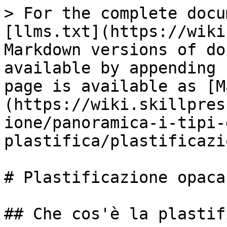
> For the complete docu
[llms.txt](https://wiki
Markdown versions of do
available by appending 
page is available as [M
(https://wiki.skillpres
ione/panoramica-i-tipi-
plastifica/plastificazi
# Plastificazione opaca

## Che cos'è la plastif