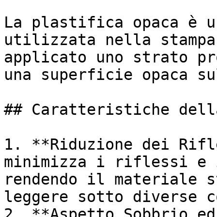
La plastifica opaca è u
utilizzata nella stampa
applicato uno strato pr
una superficie opaca su
## Caratteristiche dell
1. **Riduzione dei Rifl
minimizza i riflessi e 
rendendo il materiale s
leggere sotto diverse c
2. **Aspetto Sobbrio ed