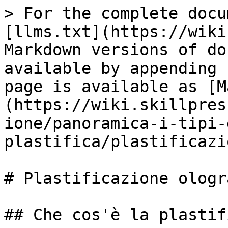
> For the complete docu
[llms.txt](https://wiki
Markdown versions of do
available by appending 
page is available as [M
(https://wiki.skillpres
ione/panoramica-i-tipi-
plastifica/plastificazi
# Plastificazione ologr
## Che cos'è la plastif