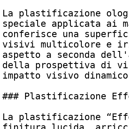
La plastificazione olog
speciale applicata ai m
conferisce una superfic
visivi multicolore e ir
aspetto a seconda dell'
della prospettiva di vi
impatto visivo dinamico
### Plastificazione Eff
La plastificazione “Eff
finitura lucida, arricc