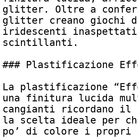
glitter. Oltre a confer
glitter creano giochi d
iridescenti inaspettati
scintillanti.

### Plastificazione Eff
La plastificazione “Eff
una finitura lucida mul
cangianti ricordano il 
la scelta ideale per ch